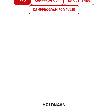
INFO
KAMPPROGRAM
KARANTÆNER
KAMPPROGRAM FOR PULJE
HOLDNAVN