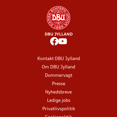
DBU JYLLAND
Kontakt DBU Jylland
Om DBU Jylland
Dommervagt
Presse
Nyhedsbreve
Ledige jobs
Privatlivspolitik