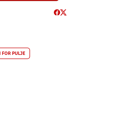
FOR PULJE