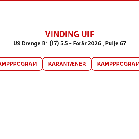
VINDING UIF
U9 Drenge B1 (17) 5:5 - Forår 2026 , Pulje 67
AMPPROGRAM
KARANTÆNER
KAMPPROGRAM 