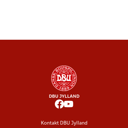
DBU JYLLAND
Kontakt DBU Jylland