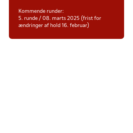
Kommende runder:
5. runde / 08. marts 2025 (frist for
ændringer af hold 16. februar)