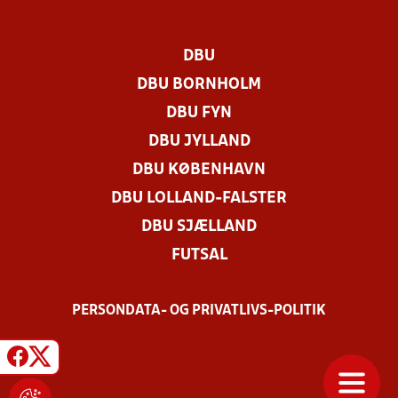
DBU
DBU BORNHOLM
DBU FYN
DBU JYLLAND
DBU KØBENHAVN
DBU LOLLAND-FALSTER
DBU SJÆLLAND
FUTSAL
PERSONDATA- OG PRIVATLIVS-POLITIK