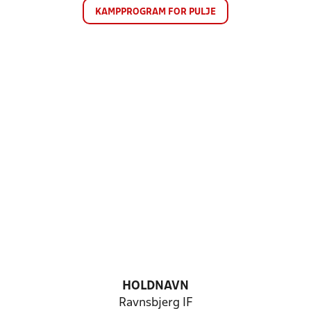
KAMPPROGRAM FOR PULJE
HOLDNAVN
Ravnsbjerg IF