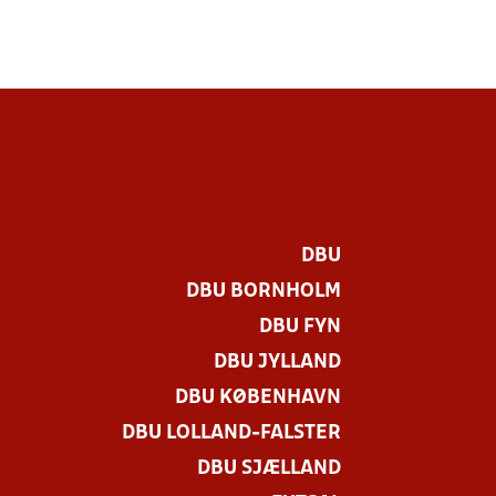
DBU
DBU BORNHOLM
DBU FYN
DBU JYLLAND
DBU KØBENHAVN
DBU LOLLAND-FALSTER
DBU SJÆLLAND