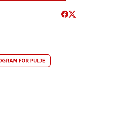
GRAM FOR PULJE