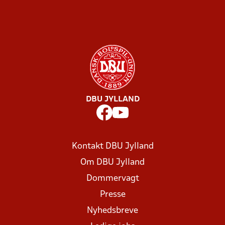
DBU JYLLAND
Kontakt DBU Jylland
Om DBU Jylland
Dommervagt
Presse
Nyhedsbreve