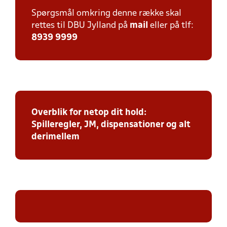
Spørgsmål omkring denne række skal
rettes til DBU Jylland på
mail
eller på tlf:
8939 9999
Overblik for netop dit hold:
Spilleregler, JM, dispensationer og alt
derimellem