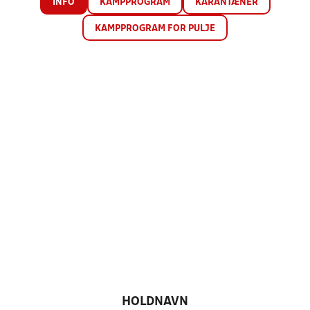
INFO
KAMPPROGRAM
KARANTÆNER
KAMPPROGRAM FOR PULJE
HOLDNAVN