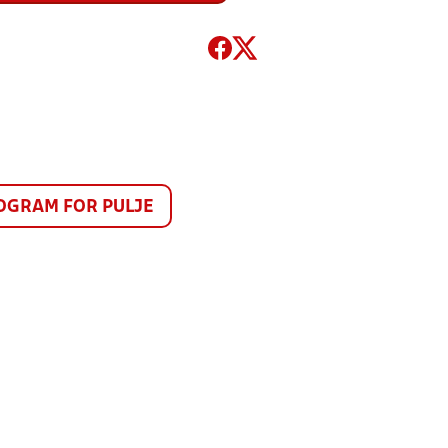
GRAM FOR PULJE