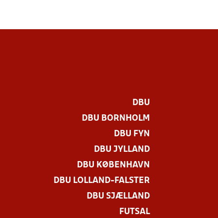
DBU
DBU BORNHOLM
DBU FYN
DBU JYLLAND
DBU KØBENHAVN
DBU LOLLAND-FALSTER
DBU SJÆLLAND
FUTSAL