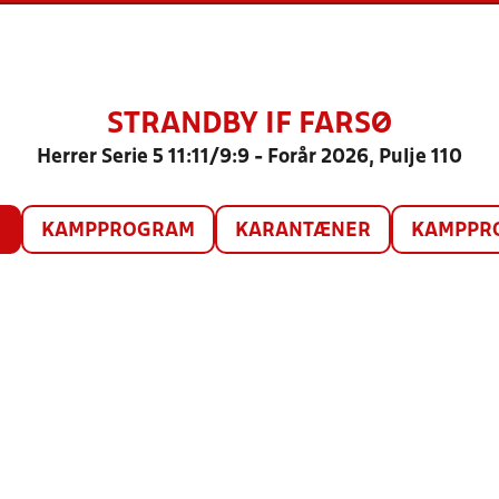
STRANDBY IF FARSØ
Herrer Serie 5 11:11/9:9 - Forår 2026, Pulje 110
O
KAMPPROGRAM
KARANTÆNER
KAMPPRO