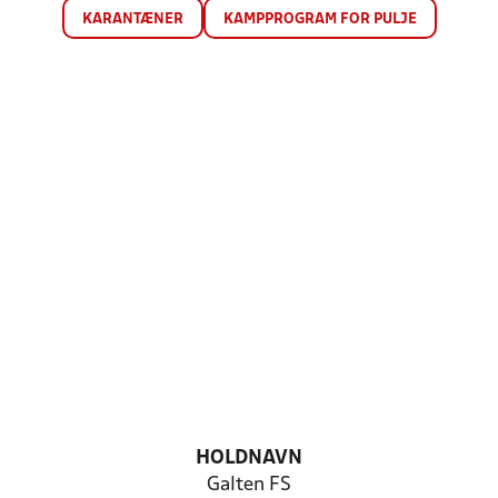
KARANTÆNER
KAMPPROGRAM FOR PULJE
HOLDNAVN
Galten FS