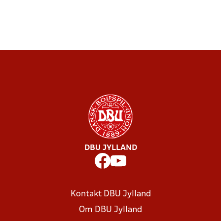
DBU JYLLAND
Kontakt DBU Jylland
Om DBU Jylland