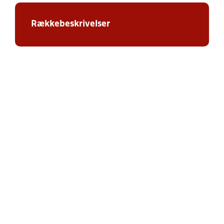
Rækkebeskrivelser