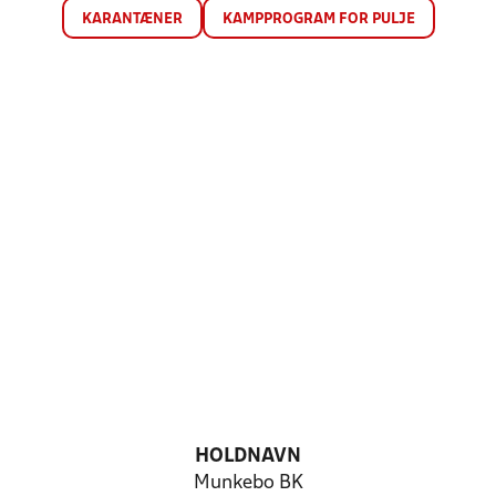
KARANTÆNER
KAMPPROGRAM FOR PULJE
HOLDNAVN
Munkebo BK