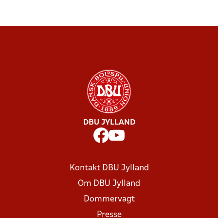
DBU JYLLAND
Kontakt DBU Jylland
Om DBU Jylland
Dommervagt
Presse