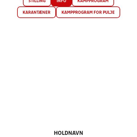
STILLING
INFO
KAMPPROGRAM
KARANTÆNER
KAMPPROGRAM FOR PULJE
HOLDNAVN