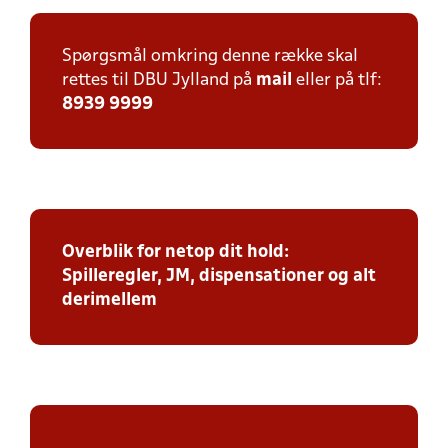
Spørgsmål omkring denne række skal
rettes til DBU Jylland på
mail
eller på tlf:
8939 9999
Overblik for netop dit hold:
Spilleregler, JM, dispensationer og alt
derimellem