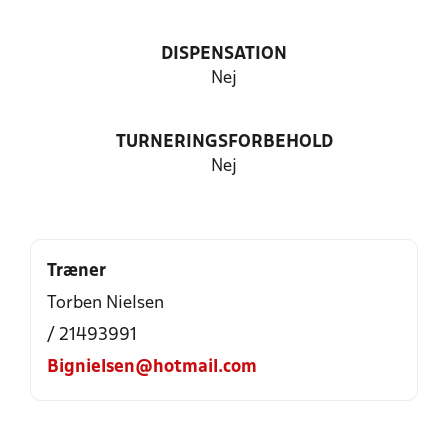
DISPENSATION
Nej
TURNERINGSFORBEHOLD
Nej
Træner
Torben Nielsen
/ 21493991
Bignielsen@hotmail.com