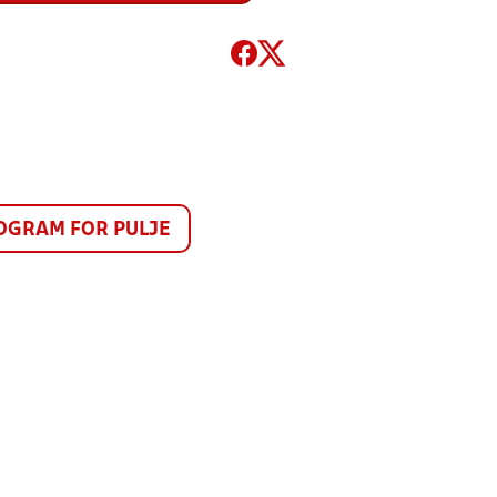
GRAM FOR PULJE