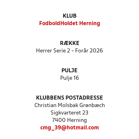
KLUB
FodboldHoldet Herning
RÆKKE
Herrer Serie 2 - Forår 2026
PULJE
Pulje 16
KLUBBENS POSTADRESSE
Christian Molsbak Grønbæch
Sigkvarteret 23
7400 Herning
cmg_39@hotmail.com