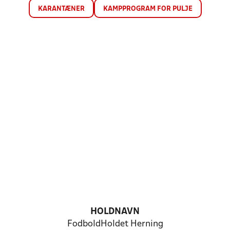
KARANTÆNER
KAMPPROGRAM FOR PULJE
HOLDNAVN
FodboldHoldet Herning