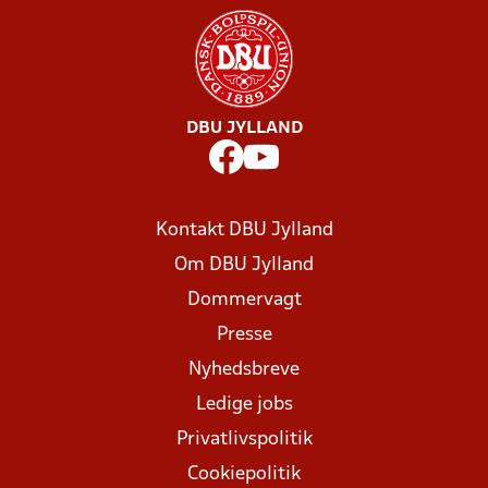
DBU JYLLAND
Kontakt DBU Jylland
Om DBU Jylland
Dommervagt
Presse
Nyhedsbreve
Ledige jobs
Privatlivspolitik
Cookiepolitik