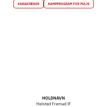
KARANTÆNER
KAMPPROGRAM FOR PULJE
HOLDNAVN
Helsted Fremad IF