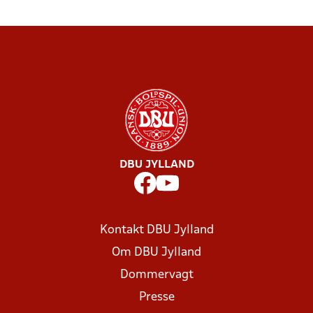
DBU JYLLAND
Kontakt DBU Jylland
Om DBU Jylland
Dommervagt
Presse