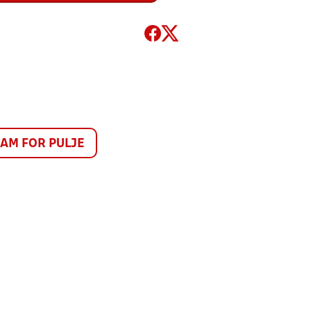
M FOR PULJE