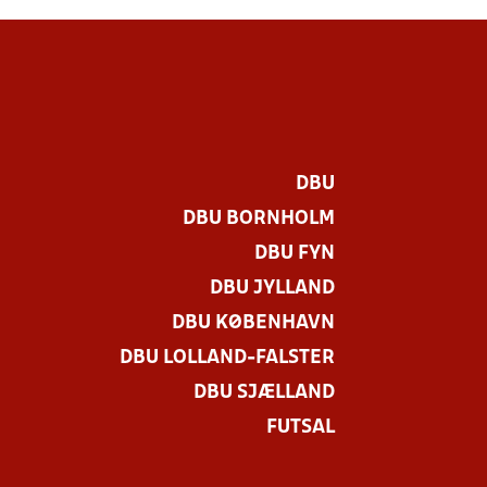
DBU
DBU BORNHOLM
DBU FYN
DBU JYLLAND
DBU KØBENHAVN
DBU LOLLAND-FALSTER
DBU SJÆLLAND
FUTSAL