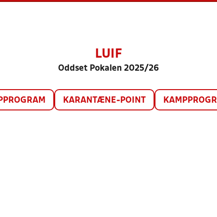
LUIF
Oddset Pokalen 2025/26
PPROGRAM
KARANTÆNE-POINT
KAMPPROGRA