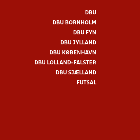
DBU
DBU BORNHOLM
DBU FYN
DBU JYLLAND
DBU KØBENHAVN
DBU LOLLAND-FALSTER
DBU SJÆLLAND
FUTSAL