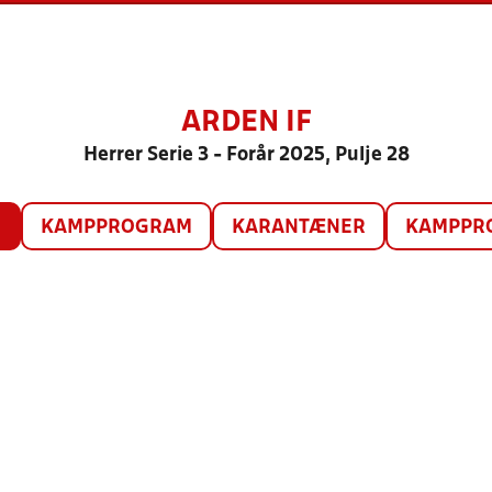
ARDEN IF
Herrer Serie 3 - Forår 2025, Pulje 28
O
KAMPPROGRAM
KARANTÆNER
KAMPPRO