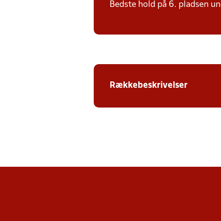
Bedste hold på 6. pladsen und
Rækkebeskrivelser