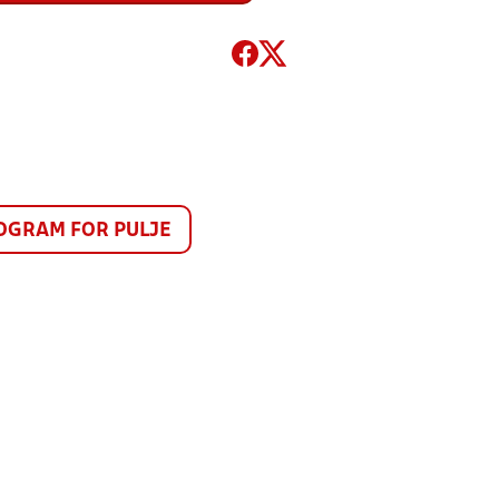
GRAM FOR PULJE