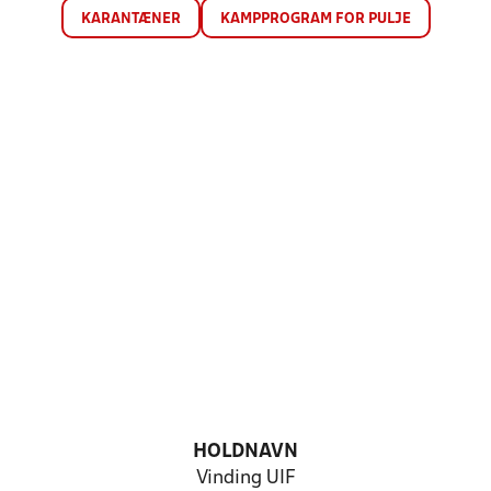
KARANTÆNER
KAMPPROGRAM FOR PULJE
HOLDNAVN
Vinding UIF