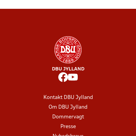
DBU JYLLAND
Kontakt DBU Jylland
Om DBU Jylland
Dommervagt
Presse