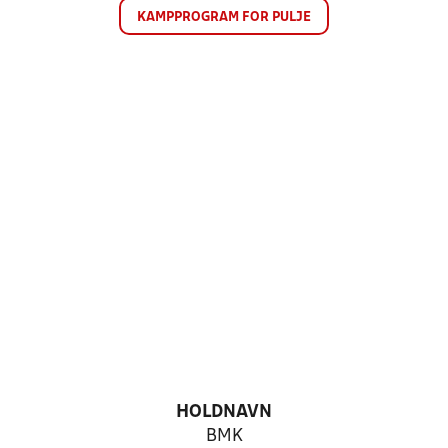
KAMPPROGRAM FOR PULJE
HOLDNAVN
BMK