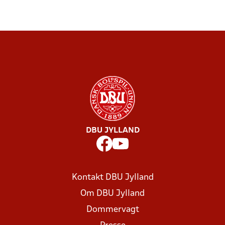
DBU JYLLAND
Kontakt DBU Jylland
Om DBU Jylland
Dommervagt