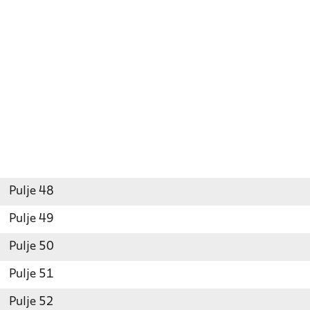
Pulje 48
Pulje 49
Pulje 50
Pulje 51
Pulje 52