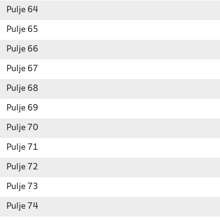
Pulje 64
Pulje 65
Pulje 66
Pulje 67
Pulje 68
Pulje 69
Pulje 70
Pulje 71
Pulje 72
Pulje 73
Pulje 74