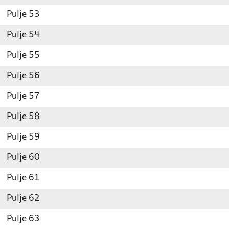
Pulje 53
Pulje 54
Pulje 55
Pulje 56
Pulje 57
Pulje 58
Pulje 59
Pulje 60
Pulje 61
Pulje 62
Pulje 63