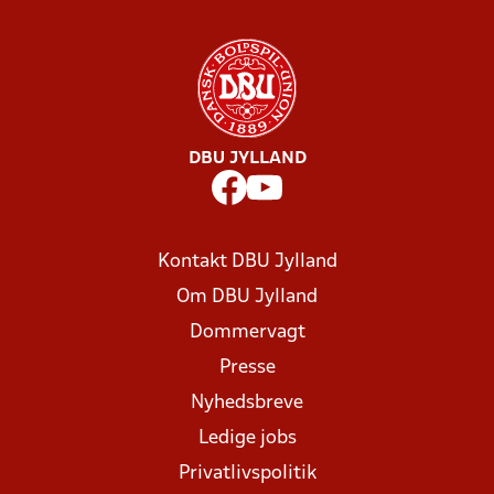
DBU JYLLAND
Kontakt DBU Jylland
Om DBU Jylland
Dommervagt
Presse
Nyhedsbreve
Ledige jobs
Privatlivspolitik