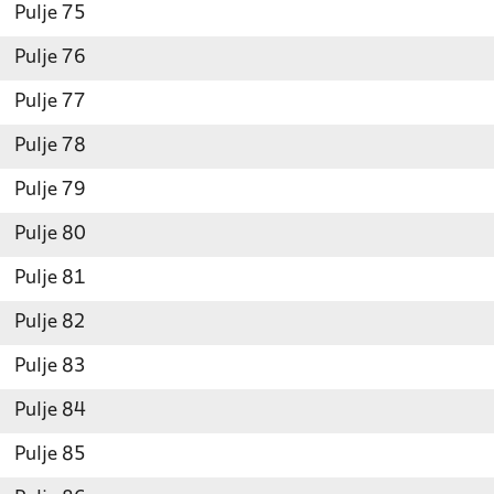
Pulje 75
Pulje 76
Pulje 77
Pulje 78
Pulje 79
Pulje 80
Pulje 81
Pulje 82
Pulje 83
Pulje 84
Pulje 85