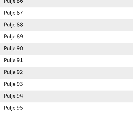
Pulje 86
Pulje 87
Pulje 88
Pulje 89
Pulje 90
Pulje 91
Pulje 92
Pulje 93
Pulje 94
Pulje 95