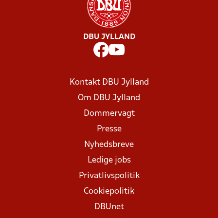
DBU JYLLAND
Kontakt DBU Jylland
Om DBU Jylland
Dommervagt
Presse
Nyhedsbreve
Ledige jobs
Privatlivspolitik
Cookiepolitik
DBUnet