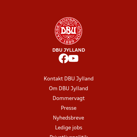
DBU JYLLAND
Kontakt DBU Jylland
Om DBU Jylland
Dommervagt
Presse
Nyhedsbreve
Ledige jobs