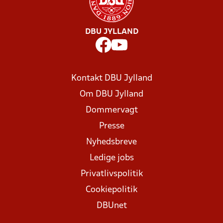
DBU JYLLAND
Kontakt DBU Jylland
Om DBU Jylland
Dommervagt
Presse
Nyhedsbreve
Ledige jobs
Privatlivspolitik
Cookiepolitik
DBUnet