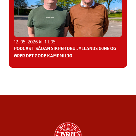
12-05-2026 kl. 14.05
PODCAST: SÅDAN SIKRER DBU JYLLANDS ØJNE OG
ØRER DET GODE KAMPMILJØ