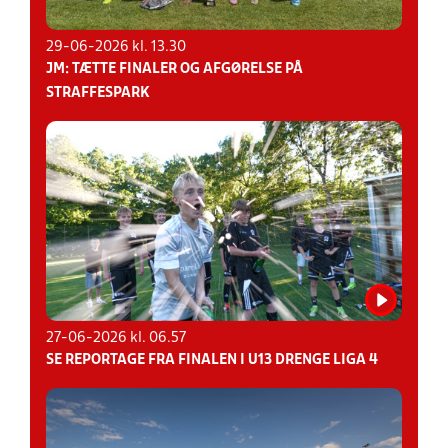
29-06-2026 kl. 13.30
JM: TÆTTE FINALER OG AFGØRELSE PÅ
STRAFFESPARK
27-06-2026 kl. 06.57
SE REPORTAGE FRA FINALEN I U13 DRENGE LIGA 4