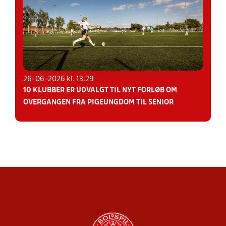
26-06-2026 kl. 13.29
10 KLUBBER ER UDVALGT TIL NYT FORLØB OM
OVERGANGEN FRA PIGEUNGDOM TIL SENIOR