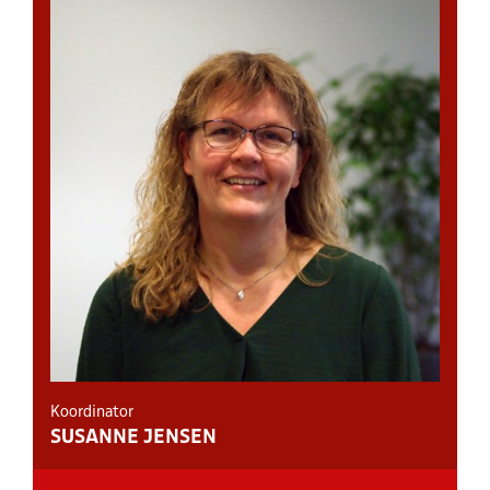
Koordinator
SUSANNE JENSEN