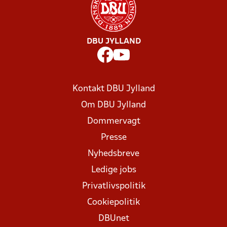
DBU JYLLAND
Kontakt DBU Jylland
Om DBU Jylland
Dommervagt
Presse
Nyhedsbreve
Ledige jobs
Privatlivspolitik
Cookiepolitik
DBUnet