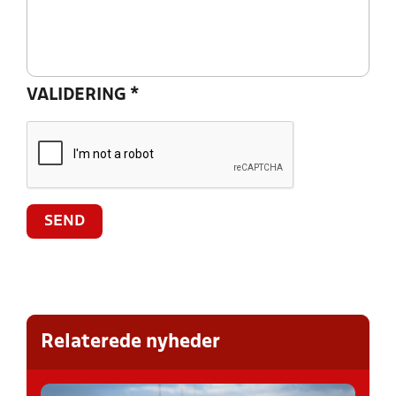
VALIDERING
*
Relaterede nyheder