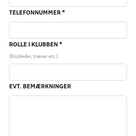
TELEFONNUMMER
*
ROLLE I KLUBBEN
*
(Klubleder, træner etc.)
EVT. BEMÆRKNINGER