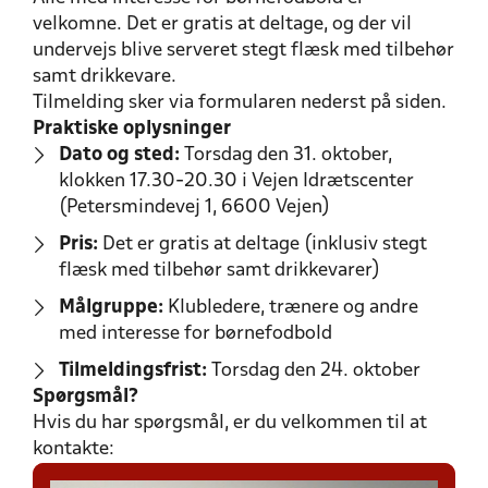
velkomne. Det er gratis at deltage, og der vil
undervejs blive serveret stegt flæsk med tilbehør
samt drikkevare.
Tilmelding sker via formularen nederst på siden.
Praktiske oplysninger
Dato og sted:
Torsdag den 31. oktober,
klokken 17.30-20.30 i Vejen Idrætscenter
(Petersmindevej 1, 6600 Vejen)
Pris:
Det er gratis at deltage (inklusiv stegt
flæsk med tilbehør samt drikkevarer)
Målgruppe:
Klubledere, trænere og andre
med interesse for børnefodbold
Tilmeldingsfrist:
Torsdag den 24. oktober
Spørgsmål?
Hvis du har spørgsmål, er du velkommen til at
kontakte: