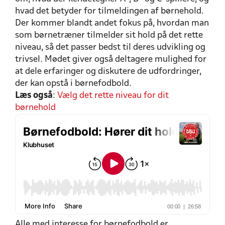
hvad det betyder for tilmeldingen af børnehold.
Der kommer blandt andet fokus på, hvordan man
som børnetræner tilmelder sit hold på det rette
niveau, så det passer bedst til deres udvikling og
trivsel. Mødet giver også deltagere mulighed for
at dele erfaringer og diskutere de udfordringer,
der kan opstå i børnefodbold.
Læs også
:
Vælg det rette niveau for dit
børnehold
Alle med interesse for børnefodbold er