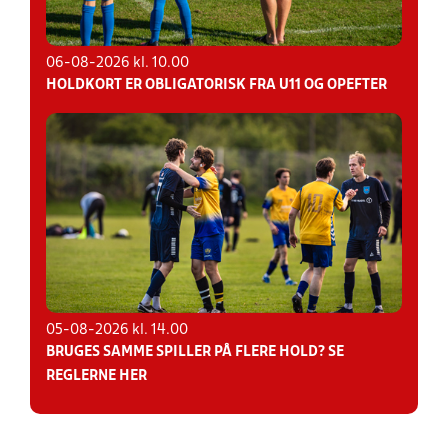
06-08-2026 kl. 10.00
HOLDKORT ER OBLIGATORISK FRA U11 OG OPEFTER
05-08-2026 kl. 14.00
BRUGES SAMME SPILLER PÅ FLERE HOLD? SE
REGLERNE HER