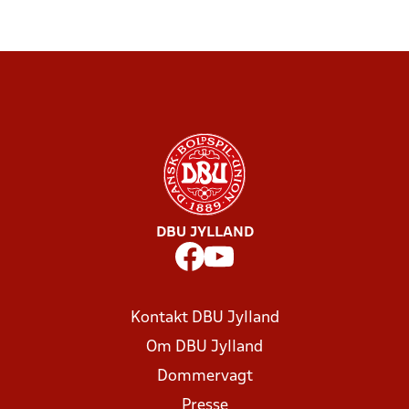
DBU JYLLAND
Kontakt DBU Jylland
Om DBU Jylland
Dommervagt
Presse