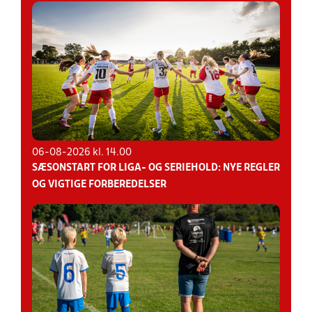
06-08-2026 kl. 14.00
SÆSONSTART FOR LIGA- OG SERIEHOLD: NYE REGLER
OG VIGTIGE FORBEREDELSER