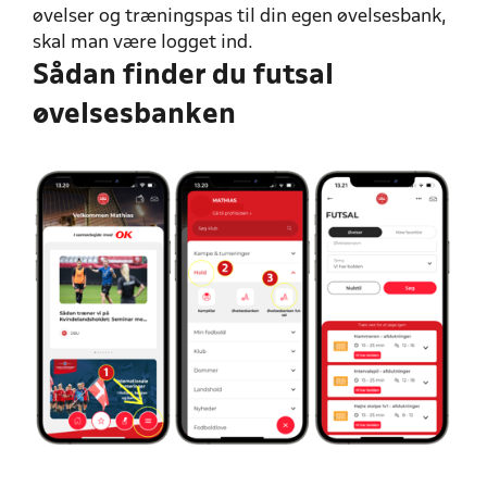
øvelser og træningspas til din egen øvelsesbank,
skal man være logget ind.
Sådan finder du futsal
øvelsesbanken