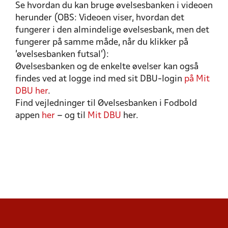
Se hvordan du kan bruge øvelsesbanken i videoen
herunder (OBS: Videoen viser, hvordan det
fungerer i den almindelige øvelsesbank, men det
fungerer på samme måde, når du klikker på
’øvelsesbanken futsal’):
Øvelsesbanken og de enkelte øvelser kan også
findes ved at logge ind med sit DBU-login
på Mit
DBU her
.
Find vejledninger til Øvelsesbanken i Fodbold
appen
her
– og til
Mit DBU
her.