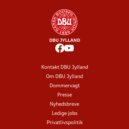
DBU JYLLAND
Kontakt DBU Jylland
Om DBU Jylland
Dommervagt
Presse
Nyhedsbreve
Ledige jobs
Privatlivspolitik