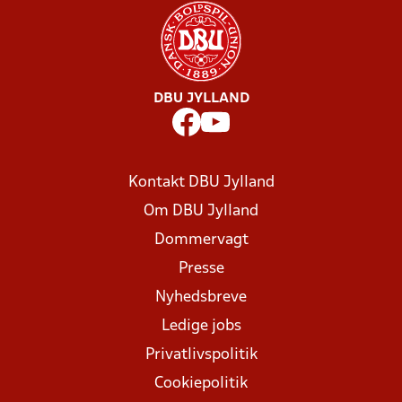
DBU JYLLAND
Kontakt DBU Jylland
Om DBU Jylland
Dommervagt
Presse
Nyhedsbreve
Ledige jobs
Privatlivspolitik
Cookiepolitik