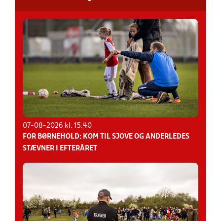
07-08-2026 kl. 15.40
FOR BØRNEHOLD: KOM TIL SJOVE OG ANDERLEDES
STÆVNER I EFTERÅRET