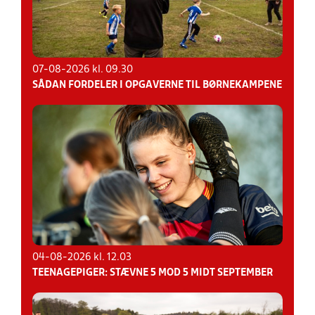
07-08-2026 kl. 09.30
SÅDAN FORDELER I OPGAVERNE TIL BØRNEKAMPENE
04-08-2026 kl. 12.03
TEENAGEPIGER: STÆVNE 5 MOD 5 MIDT SEPTEMBER