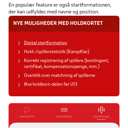
En populær feature er også startformationen,
der kan udfyldes med navne og position.
NYE MULIGHEDER MED HOLDKORTET
Digital startformation
Hold-/spillerstatistik (KampKlar)
Korrekt registrering af spillere (kontingent,
certifikat, kompensationspenge, mm.)
Overblik over matchning af spillerne
Øve holdkort-delen før U13