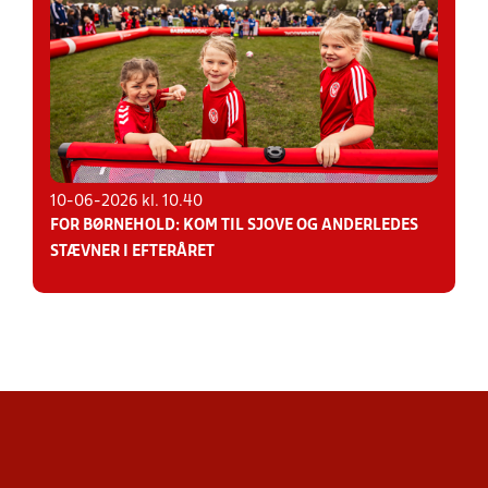
10-06-2026 kl. 10.40
FOR BØRNEHOLD: KOM TIL SJOVE OG ANDERLEDES
STÆVNER I EFTERÅRET