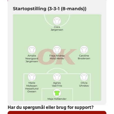
Har du spørgsmål eller brug for support?