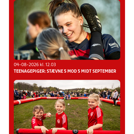
04-08-2026 kl. 12.03
TEENAGEPIGER: STÆVNE 5 MOD 5 MIDT SEPTEMBER