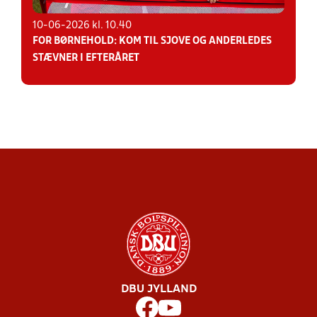
10-06-2026 kl. 10.40
FOR BØRNEHOLD: KOM TIL SJOVE OG ANDERLEDES
STÆVNER I EFTERÅRET
DBU JYLLAND