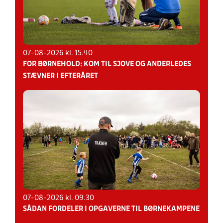
07-08-2026 kl. 15.40
FOR BØRNEHOLD: KOM TIL SJOVE OG ANDERLEDES
STÆVNER I EFTERÅRET
07-08-2026 kl. 09.30
SÅDAN FORDELER I OPGAVERNE TIL BØRNEKAMPENE