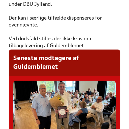
under DBU Jylland.
Der kan i særlige tilfælde dispenseres for
ovennævnte.
Ved dødsfald stilles der ikke krav om
tilbagelevering af Guldemblemet.
Seneste modtagere af
Guldemblemet