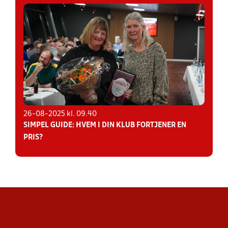
26-08-2025 kl. 09.40
SIMPEL GUIDE: HVEM I DIN KLUB FORTJENER EN
PRIS?