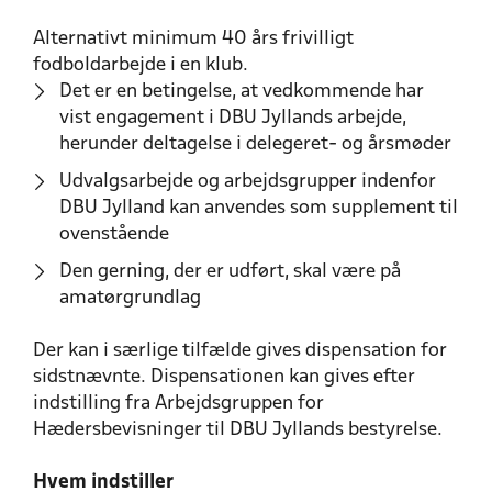
Alternativt minimum 40 års frivilligt
fodboldarbejde i en klub.
Det er en betingelse, at vedkommende har
vist engagement i DBU Jyllands arbejde,
herunder deltagelse i delegeret- og årsmøder
Udvalgsarbejde og arbejdsgrupper indenfor
DBU Jylland kan anvendes som supplement til
ovenstående
Den gerning, der er udført, skal være på
amatørgrundlag
Der kan i særlige tilfælde gives dispensation for
sidstnævnte. Dispensationen kan gives efter
indstilling fra Arbejdsgruppen for
Hædersbevisninger til DBU Jyllands bestyrelse.
Hvem indstiller