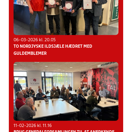
06-03-2026 kl. 20.05
TO NORDJYSKE ILDSJÆLE HÆDRET MED
GULDEMBLEMER
11-02-2026 kl. 11.16