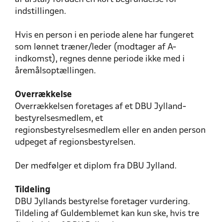
indstillingen.
Hvis en person i en periode alene har fungeret
som lønnet træner/leder (modtager af A-
indkomst), regnes denne periode ikke med i
åremålsoptællingen.
Overrækkelse
Overrækkelsen foretages af et DBU Jylland-
bestyrelsesmedlem, et
regionsbestyrelsesmedlem eller en anden person
udpeget af regionsbestyrelsen.
Der medfølger et diplom fra DBU Jylland.
Tildeling
DBU Jyllands bestyrelse foretager vurdering.
Tildeling af Guldemblemet kan kun ske, hvis tre