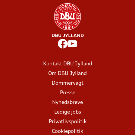
DBU JYLLAND
Kontakt DBU Jylland
Om DBU Jylland
Dommervagt
Presse
Nyhedsbreve
Ledige jobs
Privatlivspolitik
Cookiepolitik