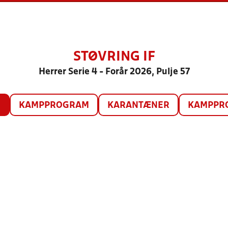
STØVRING IF
Herrer Serie 4 - Forår 2026, Pulje 57
O
KAMPPROGRAM
KARANTÆNER
KAMPPRO