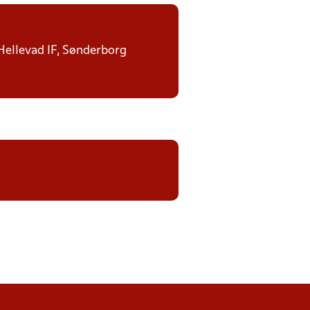
 Hellevad IF, Sønderborg