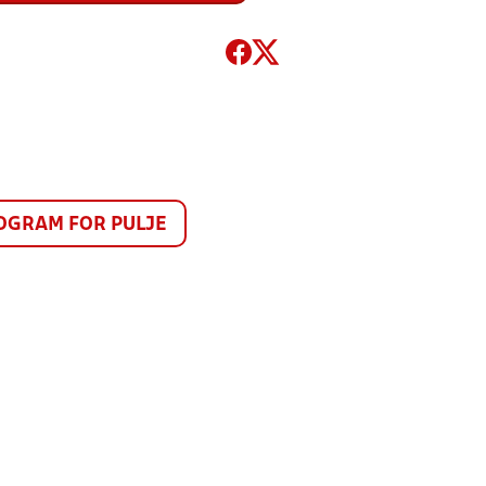
GRAM FOR PULJE