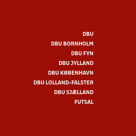
DBU
DBU BORNHOLM
DBU FYN
DBU JYLLAND
DBU KØBENHAVN
DBU LOLLAND-FALSTER
DBU SJÆLLAND
FUTSAL