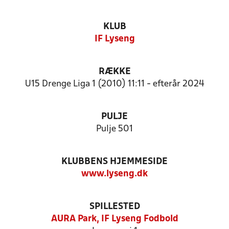
KLUB
IF Lyseng
RÆKKE
U15 Drenge Liga 1 (2010) 11:11 - efterår 2024
PULJE
Pulje 501
KLUBBENS HJEMMESIDE
www.lyseng.dk
SPILLESTED
AURA Park, IF Lyseng Fodbold