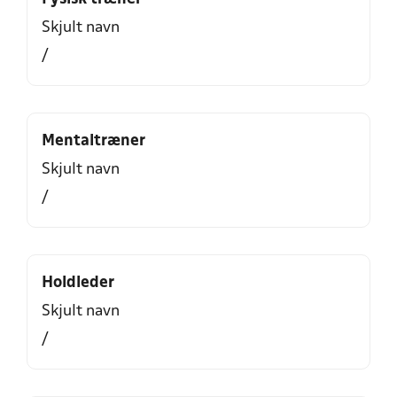
Skjult navn
/
Mentaltræner
Skjult navn
/
Holdleder
Skjult navn
/