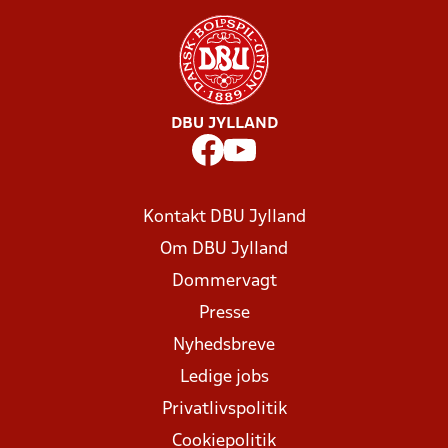
DBU JYLLAND
Kontakt DBU Jylland
Om DBU Jylland
Dommervagt
Presse
Nyhedsbreve
Ledige jobs
Privatlivspolitik
Cookiepolitik