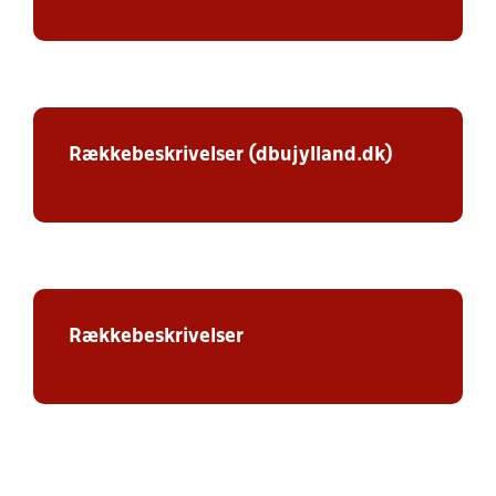
Rækkebeskrivelser (dbujylland.dk)
Rækkebeskrivelser