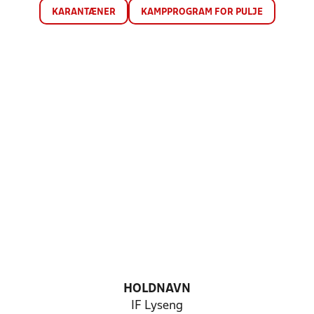
KARANTÆNER
KAMPPROGRAM FOR PULJE
HOLDNAVN
IF Lyseng