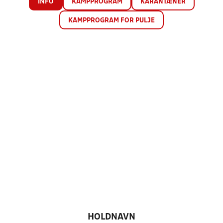
INFO
KAMPPROGRAM
KARANTÆNER
KAMPPROGRAM FOR PULJE
HOLDNAVN