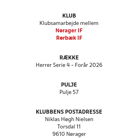
KLUB
Klubsamarbejde mellem
Nørager IF
Rørbæk IF
RÆKKE
Herrer Serie 4 - Forår 2026
PULJE
Pulje 57
KLUBBENS POSTADRESSE
Niklas Høgh Nielsen
Torsdal 11
9610 Nørager