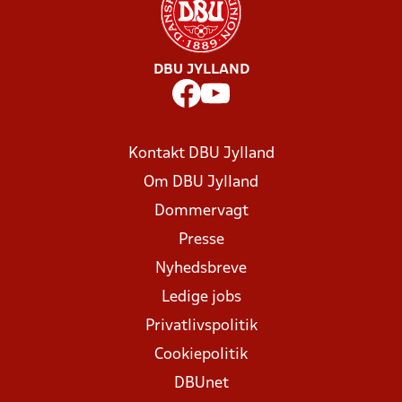
DBU JYLLAND
Kontakt DBU Jylland
Om DBU Jylland
Dommervagt
Presse
Nyhedsbreve
Ledige jobs
Privatlivspolitik
Cookiepolitik
DBUnet