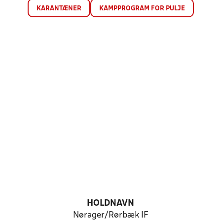
KARANTÆNER
KAMPPROGRAM FOR PULJE
HOLDNAVN
Nørager/Rørbæk IF