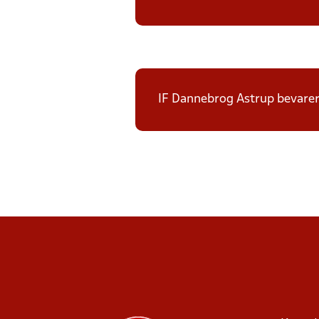
IF Dannebrog Astrup bevarer 