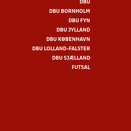
DBU
DBU BORNHOLM
DBU FYN
DBU JYLLAND
DBU KØBENHAVN
DBU LOLLAND-FALSTER
DBU SJÆLLAND
FUTSAL