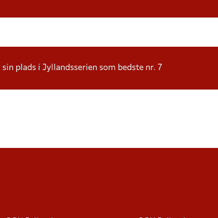
sin plads i Jyllandsserien som bedste nr. 7