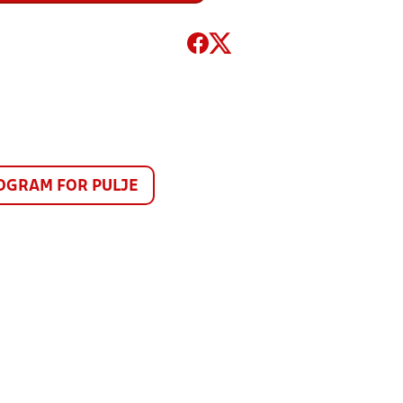
GRAM FOR PULJE