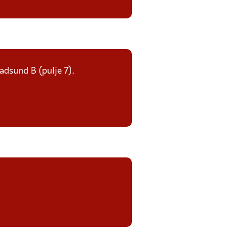
Hadsund B (pulje 7).