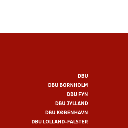
DBU
DBU BORNHOLM
DBU FYN
DBU JYLLAND
DBU KØBENHAVN
DBU LOLLAND-FALSTER