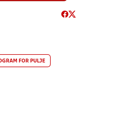
GRAM FOR PULJE