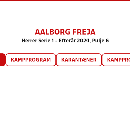
AALBORG FREJA
Herrer Serie 1 - Efterår 2024, Pulje 6
O
KAMPPROGRAM
KARANTÆNER
KAMPPRO